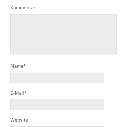
Kommentar
Name*
E-Mail*
Website