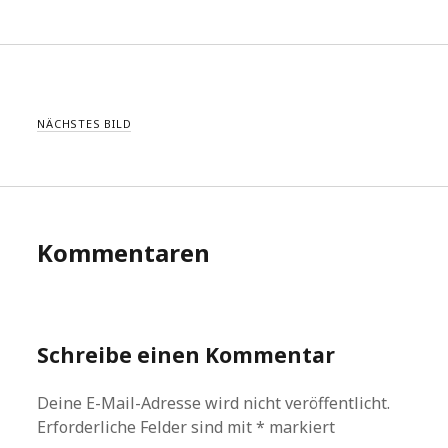
NÄCHSTES BILD
Kommentaren
Schreibe einen Kommentar
Deine E-Mail-Adresse wird nicht veröffentlicht.
Erforderliche Felder sind mit
*
markiert